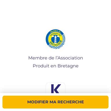
Membre de l’Association
Produit en Bretagne
MODIFIER MA RECHERCHE