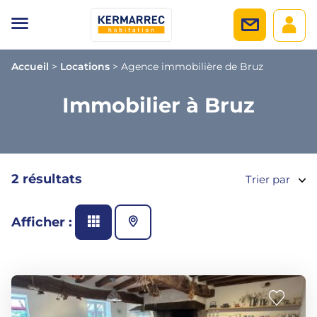
Accueil
>
Locations
>
Agence immobilière de Bruz
Immobilier à Bruz
2 résultats
Trier par
Afficher :