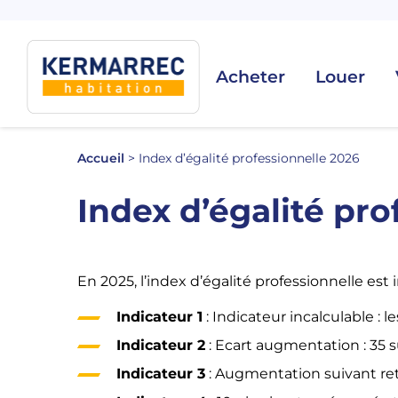
Acheter
Louer
Accueil
>
Index d’égalité professionnelle 2026
Index d’égalité pro
En 2025, l’index d’égalité professionnelle est 
Indicateur 1
: Indicateur incalculable : 
Indicateur 2
: Ecart augmentation : 35 s
Indicateur 3
: Augmentation suivant ret