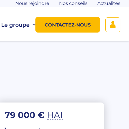
Nous rejoindre
Nos conseils
Actualités
Le groupe
CONTACTEZ-NOUS
79 000 €
HAI