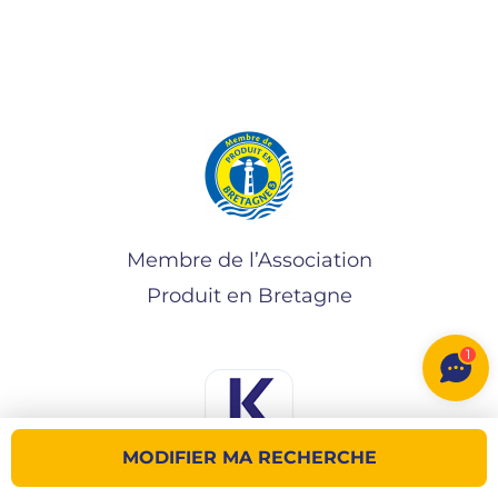
Membre de l’Association
Produit en Bretagne
1
MODIFIER MA RECHERCHE