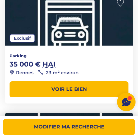
Exclusif
Parking
35 000 €
HAI
Rennes
23 m² environ
VOIR LE BIEN
1
MODIFIER MA RECHERCHE