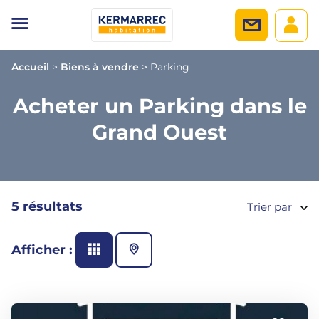
Accueil
>
Biens à vendre
>
Parking
Acheter un Parking dans le
Grand Ouest
5 résultats
Trier par
Afficher :