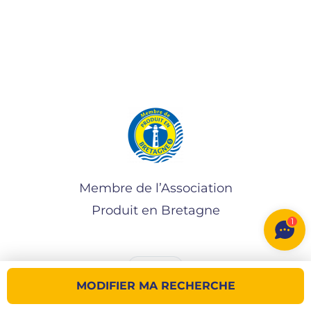
Membre de l’Association
Produit en Bretagne
1
MODIFIER MA RECHERCHE