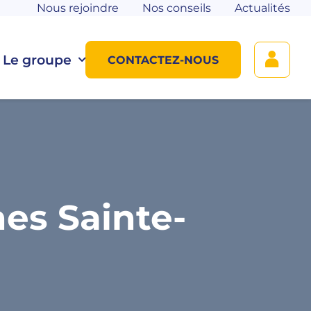
Nous rejoindre
Nos conseils
Actualités
Le groupe
CONTACTEZ-NOUS
es Sainte-