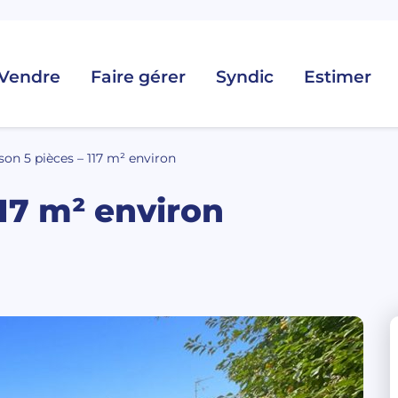
Vendre
Faire gérer
Syndic
Estimer
son 5 pièces – 117 m² environ
117 m² environ