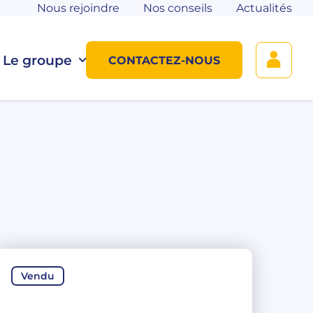
Nous rejoindre
Nos conseils
Actualités
Le groupe
CONTACTEZ-NOUS
Vendu