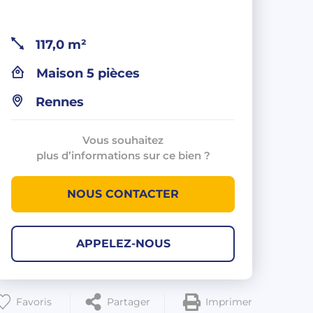
117,0 m²
Maison 5 pièces
Rennes
Vous souhaitez
plus d’informations sur ce bien ?
NOUS CONTACTER
APPELEZ-NOUS
Favoris
Partager
Imprimer