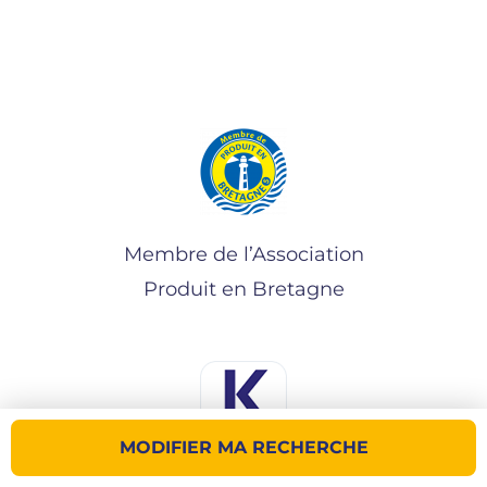
Membre de l’Association
Produit en Bretagne
MODIFIER MA RECHERCHE