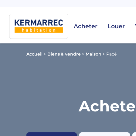
Acheter
Louer
Accueil
>
Biens à vendre
>
Maison
>
Pacé
Achete