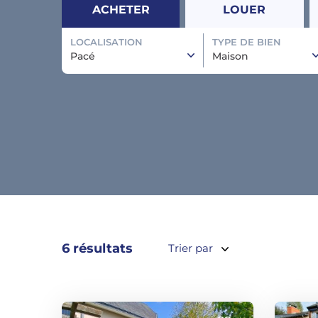
ACHETER
LOUER
LOCALISATION
TYPE DE BIEN
Pacé
Maison
6 résultats
Trier par