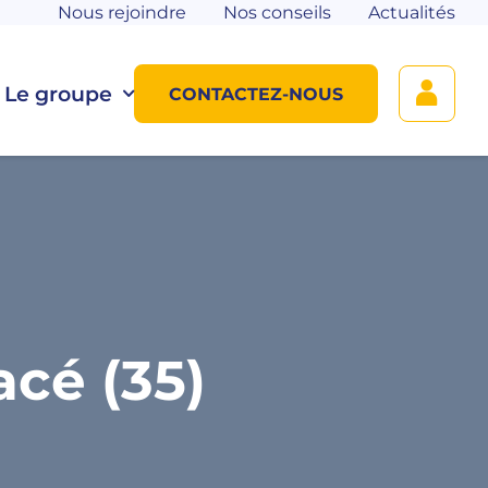
Nous rejoindre
Nos conseils
Actualités
Le groupe
CONTACTEZ-NOUS
cé (35)