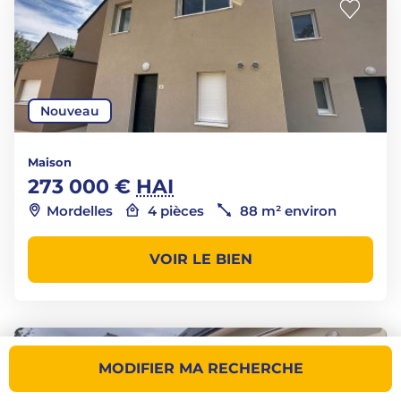
Nouveau
Maison
273 000 €
HAI
Mordelles
4 pièces
88 m² environ
VOIR LE BIEN
MODIFIER MA RECHERCHE