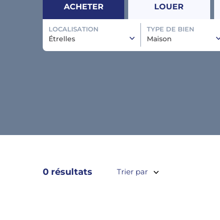
ACHETER
LOUER
LOCALISATION
TYPE DE BIEN
Étrelles
Maison
0 résultats
Trier par