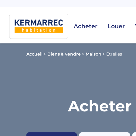
Acheter
Louer
Accueil
>
Biens à vendre
>
Maison
>
Étrelles
Acheter 