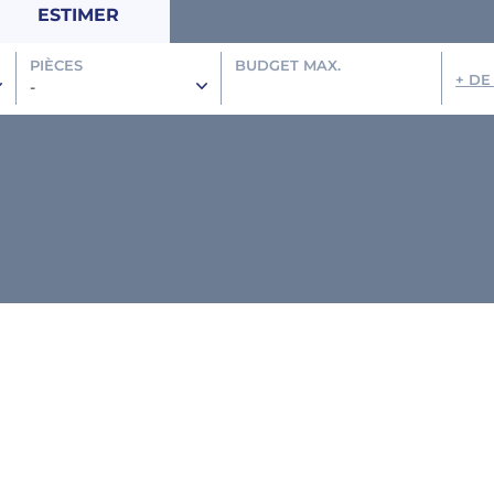
ESTIMER
PIÈCES
BUDGET MAX.
+ DE
-