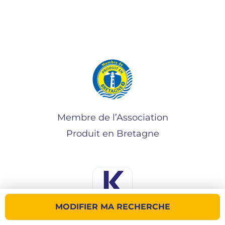
Membre de l’Association
Produit en Bretagne
MODIFIER MA RECHERCHE