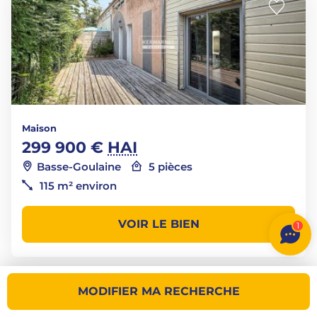
Maison
299 900 €
HAI
Basse-Goulaine
5 pièces
115 m² environ
VOIR LE BIEN
1
MODIFIER MA RECHERCHE