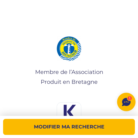
Membre de l’Association
Produit en Bretagne
1
MODIFIER MA RECHERCHE