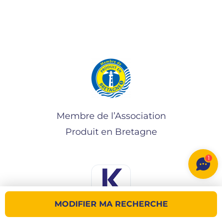
Membre de l’Association
Produit en Bretagne
1
MODIFIER MA RECHERCHE