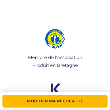
Membre de l’Association
Produit en Bretagne
MODIFIER MA RECHERCHE