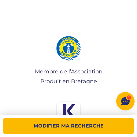
Membre de l’Association
Produit en Bretagne
1
MODIFIER MA RECHERCHE