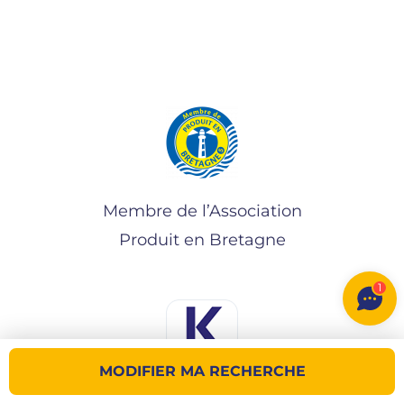
Membre de l’Association
Produit en Bretagne
1
MODIFIER MA RECHERCHE