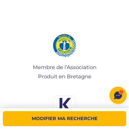
Membre de l’Association
Produit en Bretagne
1
MODIFIER MA RECHERCHE