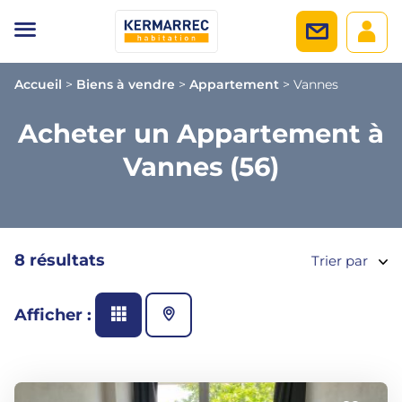
Accueil
>
Biens à vendre
>
Appartement
>
Vannes
Acheter un Appartement à
Vannes (56)
8 résultats
Trier par
Afficher :