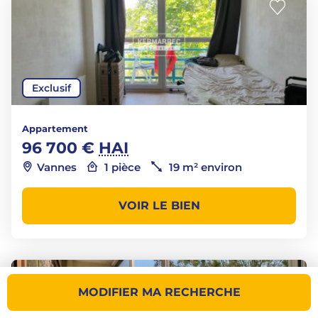
Exclusif
Appartement
96 700 €
HAI
Vannes
1 pièce
19 m² environ
VOIR LE BIEN
MODIFIER MA RECHERCHE