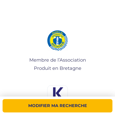
Membre de l’Association
Produit en Bretagne
MODIFIER MA RECHERCHE