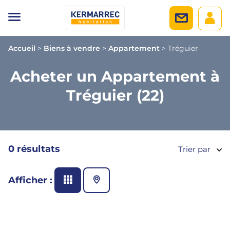
Accueil
>
Biens à vendre
>
Appartement
>
Tréguier
Acheter un Appartement à
Tréguier (22)
0 résultats
Trier par
Afficher :