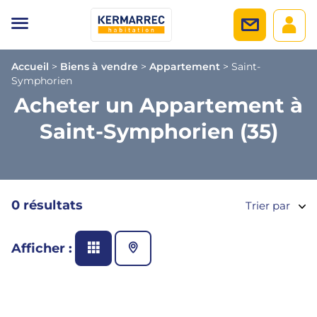
Accueil
>
Biens à vendre
>
Appartement
>
Saint-
Symphorien
Acheter un Appartement à
Saint-Symphorien (35)
0 résultats
Trier par
Afficher :