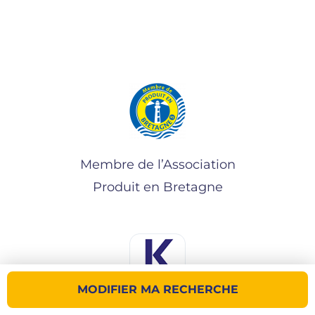
Membre de l’Association
Produit en Bretagne
MODIFIER MA RECHERCHE