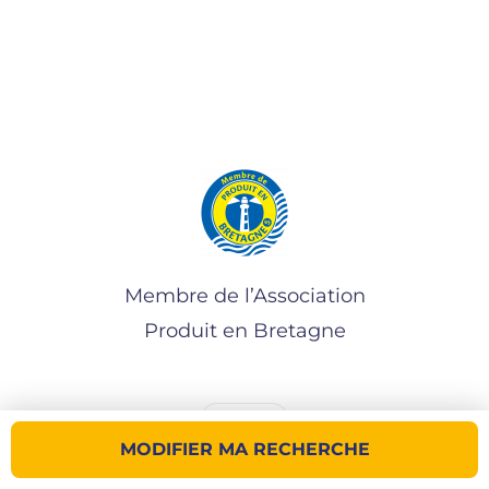
Membre de l’Association
Produit en Bretagne
MODIFIER MA RECHERCHE