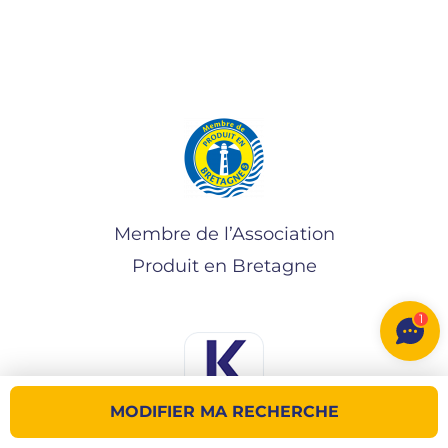
Membre de l’Association
Produit en Bretagne
1
MODIFIER MA RECHERCHE