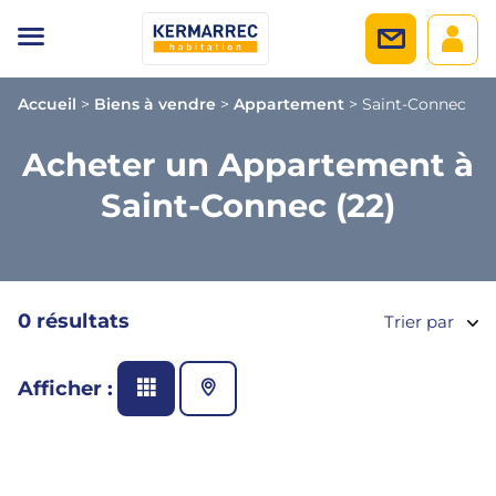
Accueil
>
Biens à vendre
>
Appartement
>
Saint-Connec
Acheter un Appartement à
Saint-Connec (22)
0 résultats
Trier par
Afficher :