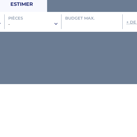
ESTIMER
PIÈCES
BUDGET MAX.
+ DE
-