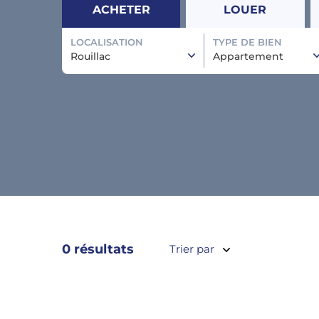
ACHETER
LOUER
LOCALISATION
TYPE DE BIEN
Rouillac
Appartement
0 résultats
Trier par