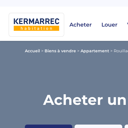
Acheter
Louer
Accueil
>
Biens à vendre
>
Appartement
>
Rouilla
Acheter un