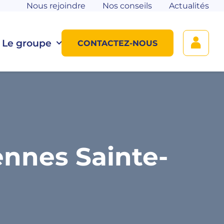
Nous rejoindre
Nos conseils
Actualités
Le groupe
CONTACTEZ-NOUS
nnes Sainte-