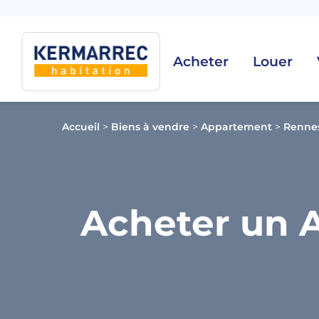
Acheter
Louer
Accueil
>
Biens à vendre
>
Appartement
>
Renne
Acheter un 