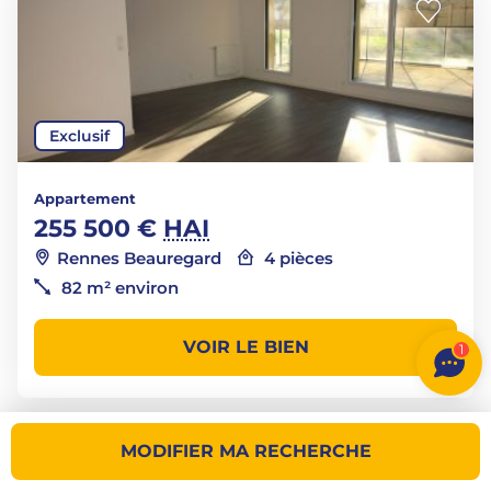
Exclusif
Appartement
255 500 €
HAI
Rennes Beauregard
4 pièces
82 m² environ
VOIR LE BIEN
1
MODIFIER MA RECHERCHE