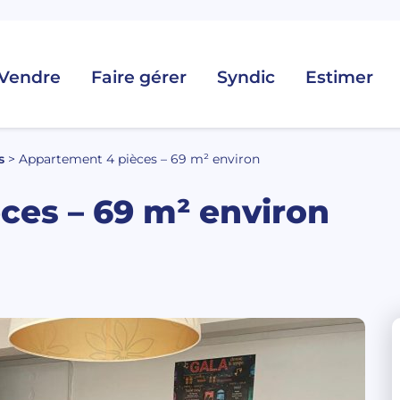
Vendre
Faire gérer
Syndic
Estimer
s
>
Appartement 4 pièces – 69 m² environ
ces – 69 m² environ