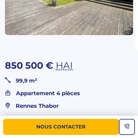
850 500 €
HAI
99,9 m²
Appartement 4 pièces
Rennes Thabor
Vous souhaitez
NOUS CONTACTER
plus d’informations sur ce bien ?