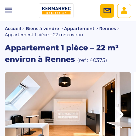
Accueil
>
Biens à vendre
>
Appartement
>
Rennes
>
Appartement 1 pièce – 22 m² environ
Appartement 1 pièce – 22 m²
environ
à Rennes
(ref : 40375)