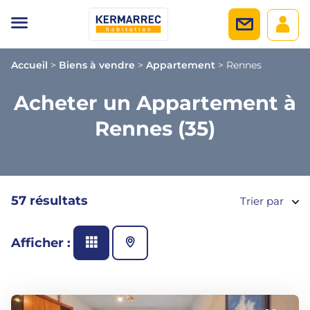
Accueil
>
Biens à vendre
>
Appartement
>
Rennes
Acheter un Appartement à
Rennes (35)
57 résultats
Trier par
Afficher :