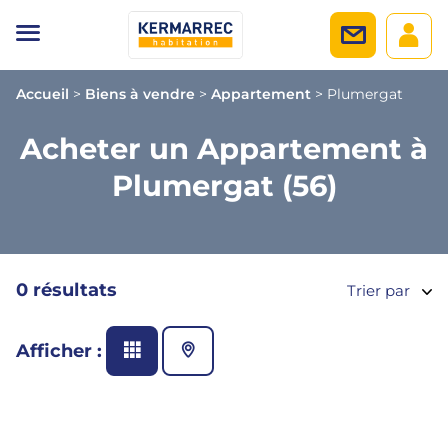
Accueil
>
Biens à vendre
>
Appartement
>
Plumergat
Acheter un Appartement à
Plumergat (56)
0 résultats
Trier par
Afficher :