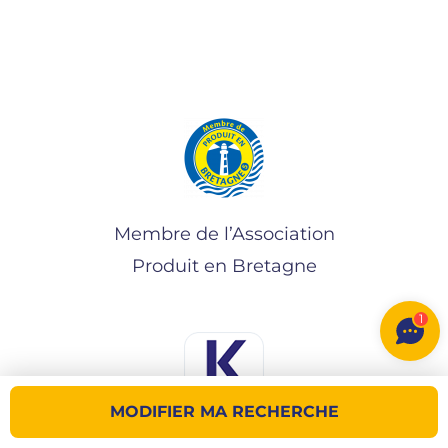
Membre de l’Association
Produit en Bretagne
1
MODIFIER MA RECHERCHE