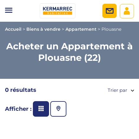
Accueil
>
Biens à vendre
>
Appartement
>
Plouasne
Acheter un Appartement à
Plouasne (22)
0 résultats
Trier par
Afficher :