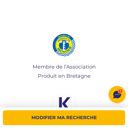
Membre de l’Association
Produit en Bretagne
1
MODIFIER MA RECHERCHE