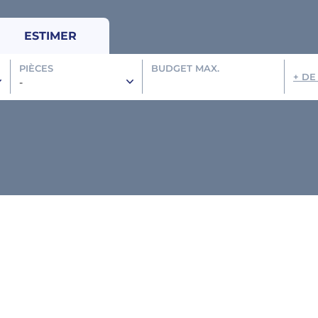
ESTIMER
PIÈCES
BUDGET MAX.
+ DE
-