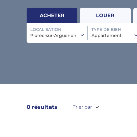
ACHETER
LOUER
LOCALISATION
TYPE DE BIEN
Plorec-sur-Arguenon
Appartement
0 résultats
Trier par