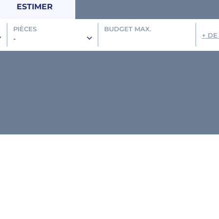
ESTIMER
PIÈCES
BUDGET MAX.
+ DE
-