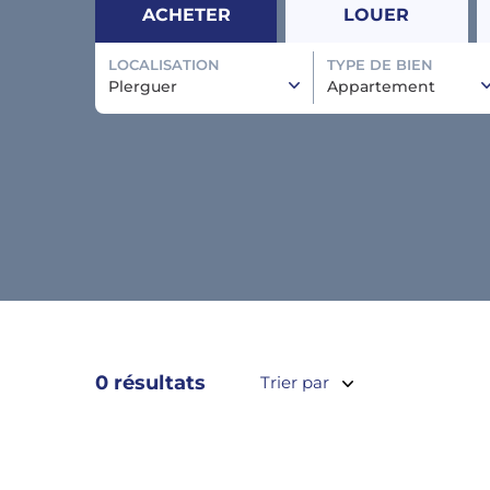
ACHETER
LOUER
LOCALISATION
TYPE DE BIEN
Plerguer
Appartement
0 résultats
Trier par