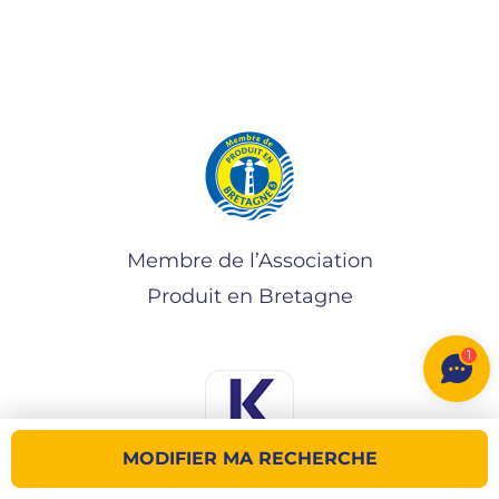
Membre de l’Association
Produit en Bretagne
1
MODIFIER MA RECHERCHE