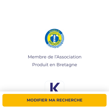
Membre de l’Association
Produit en Bretagne
MODIFIER MA RECHERCHE