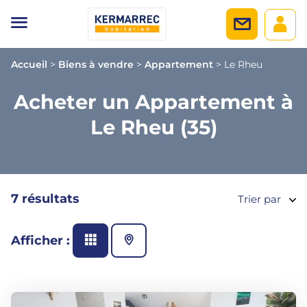
Accueil
>
Biens à vendre
>
Appartement
>
Le Rheu
Acheter un Appartement à
Le Rheu (35)
7 résultats
Trier par
Afficher :