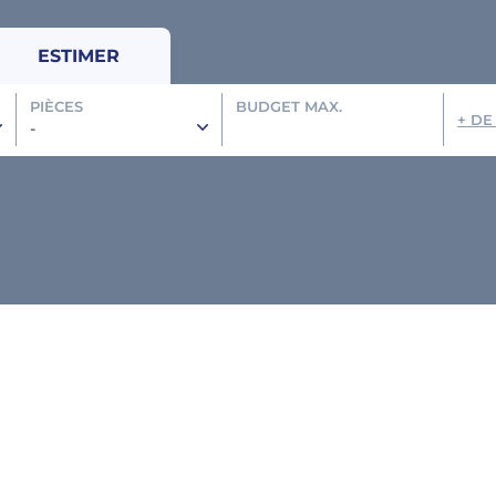
ESTIMER
PIÈCES
BUDGET MAX.
+ DE
-