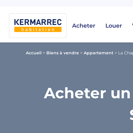
Acheter
Louer
Accueil
>
Biens à vendre
>
Appartement
>
La Cha
Acheter un