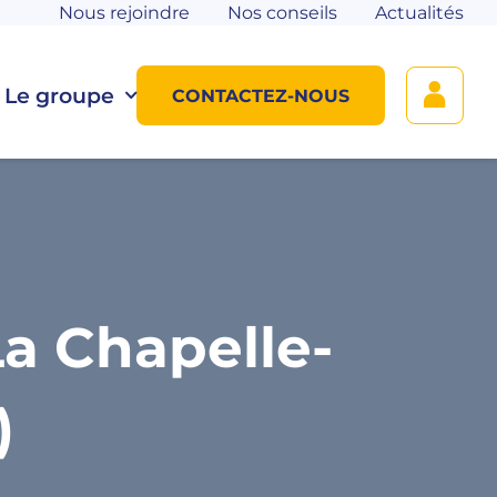
Nous rejoindre
Nos conseils
Actualités
Le groupe
CONTACTEZ-NOUS
a Chapelle-
)