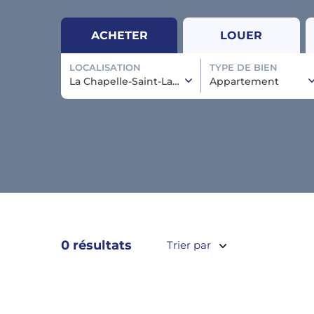
ACHETER
LOUER
LOCALISATION
TYPE DE BIEN
La Chapelle-Saint-Laurent
Appartement
0 résultats
Trier par