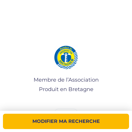
Membre de l’Association
Produit en Bretagne
MODIFIER MA RECHERCHE