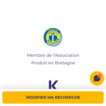
Membre de l’Association
Produit en Bretagne
1
MODIFIER MA RECHERCHE