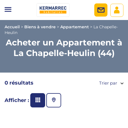
Accueil
>
Biens à vendre
>
Appartement
>
La Chapelle-
Heulin
Acheter un Appartement à
La Chapelle-Heulin (44)
0 résultats
Trier par
Afficher :