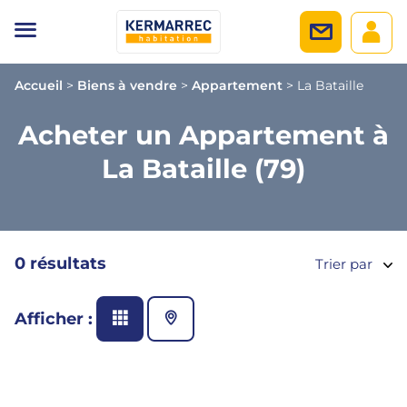
Accueil
>
Biens à vendre
>
Appartement
>
La Bataille
Acheter un Appartement à
La Bataille (79)
0 résultats
Trier par
Afficher :