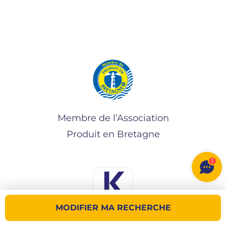
Membre de l’Association
Produit en Bretagne
1
MODIFIER MA RECHERCHE