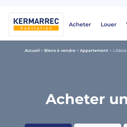
Acheter
Louer
Accueil
>
Biens à vendre
>
Appartement
>
L'Absie
Acheter un