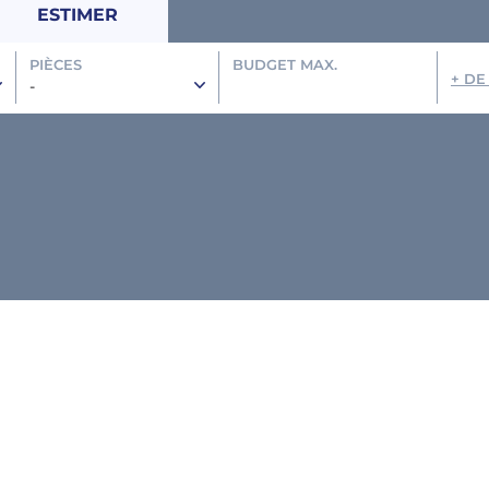
ESTIMER
PIÈCES
BUDGET MAX.
+ DE
-