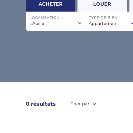
ACHETER
LOUER
LOCALISATION
TYPE DE BIEN
L'Absie
Appartement
0 résultats
Trier par