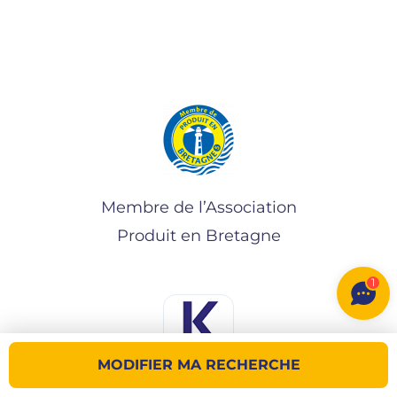
Membre de l’Association
Produit en Bretagne
1
MODIFIER MA RECHERCHE