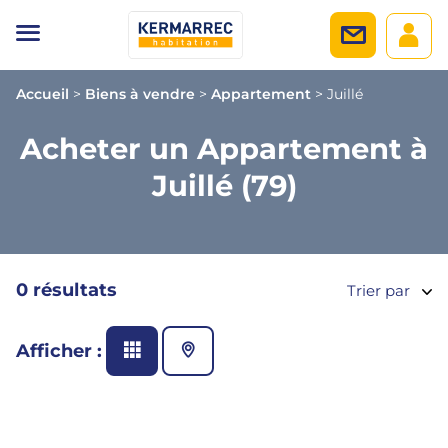
Accueil
>
Biens à vendre
>
Appartement
>
Juillé
Acheter un Appartement à
Juillé (79)
0 résultats
Trier par
Afficher :