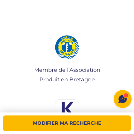
Membre de l’Association
Produit en Bretagne
1
MODIFIER MA RECHERCHE