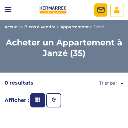
Accueil
>
Biens à vendre
>
Appartement
>
Janzé
Acheter un Appartement à
Janzé (35)
0 résultats
Trier par
Afficher :