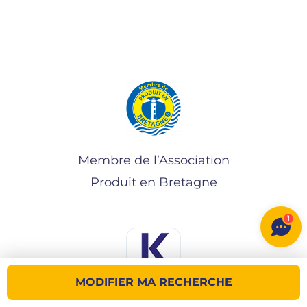
Membre de l’Association
Produit en Bretagne
1
MODIFIER MA RECHERCHE