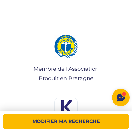
Membre de l’Association
Produit en Bretagne
1
MODIFIER MA RECHERCHE