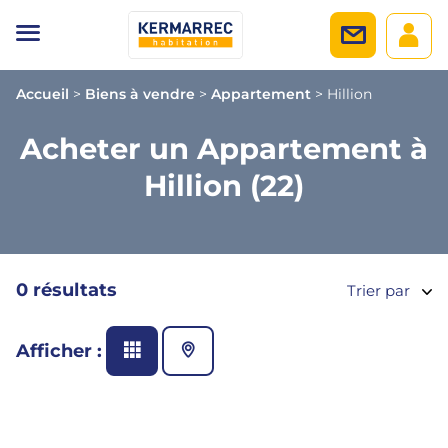
Accueil
>
Biens à vendre
>
Appartement
>
Hillion
Acheter un Appartement à
Hillion (22)
0 résultats
Trier par
Afficher :