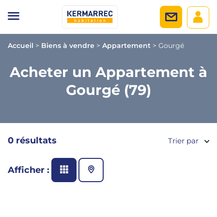
Accueil
>
Biens à vendre
>
Appartement
>
Gourgé
Acheter un Appartement à
Gourgé (79)
0 résultats
Trier par
Afficher :