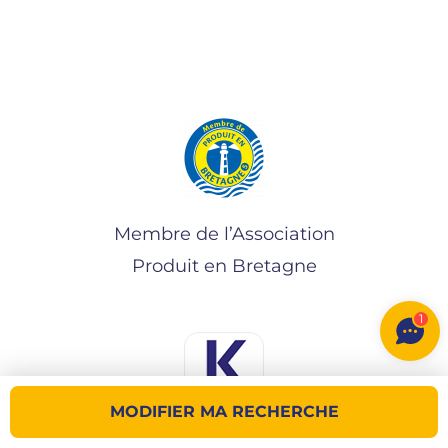
Membre de l’Association
Produit en Bretagne
1
MODIFIER MA RECHERCHE